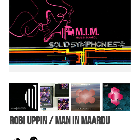
Robi Uppin / Man in Maardu